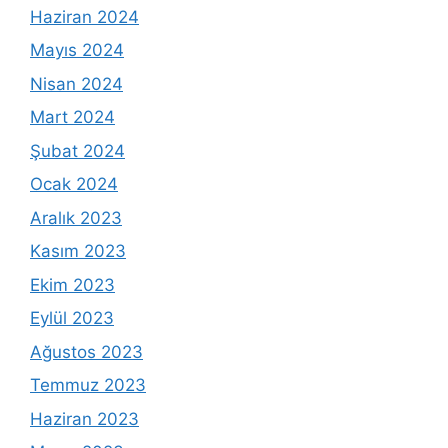
Haziran 2024
Mayıs 2024
Nisan 2024
Mart 2024
Şubat 2024
Ocak 2024
Aralık 2023
Kasım 2023
Ekim 2023
Eylül 2023
Ağustos 2023
Temmuz 2023
Haziran 2023