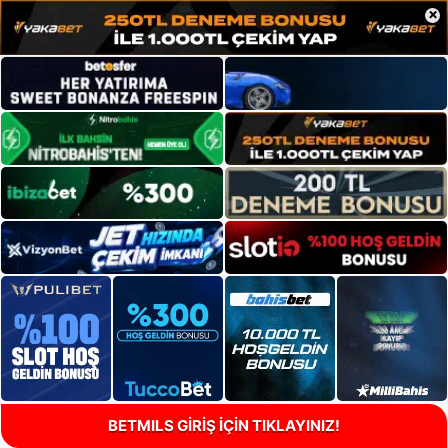
×
BETMILS GİRİŞ İÇİN TIKLAYINIZ!