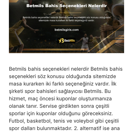
Betmils bahis seçenekleri nelerdir Betmils bahis
seçenekleri söz konusu olduğunda sitemizde
masa kurarken iki farklı seçeneğiniz vardır. İlk
şirketi spor bahisleri sağlayıcısı Betmils. Bu
hizmet, maç öncesi kuponlar oluşturmanıza
olanak tanır. Servise girdikten sonra çeşitli
sporlar için kuponlar olduğunu göreceksiniz.
Futbol, ​​basketbol, ​​tenis ve voleybol gibi çeşitli
spor dalları bulunmaktadır. 2. alternatif ise ana