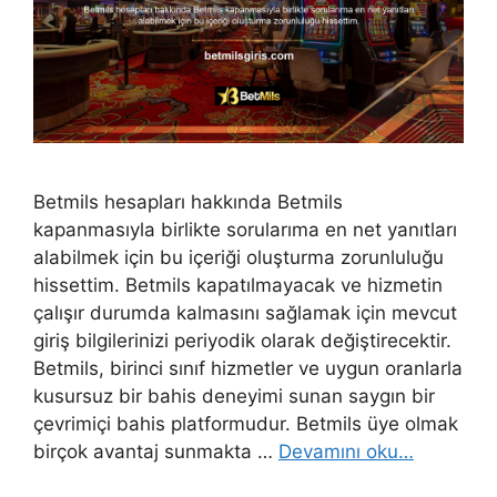
Betmils hesapları hakkında Betmils
kapanmasıyla birlikte sorularıma en net yanıtları
alabilmek için bu içeriği oluşturma zorunluluğu
hissettim. Betmils kapatılmayacak ve hizmetin
çalışır durumda kalmasını sağlamak için mevcut
giriş bilgilerinizi periyodik olarak değiştirecektir.
Betmils, birinci sınıf hizmetler ve uygun oranlarla
kusursuz bir bahis deneyimi sunan saygın bir
çevrimiçi bahis platformudur. Betmils üye olmak
birçok avantaj sunmakta …
Devamını oku…