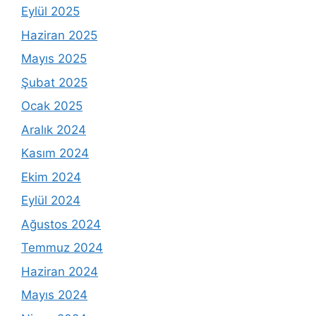
Eylül 2025
Haziran 2025
Mayıs 2025
Şubat 2025
Ocak 2025
Aralık 2024
Kasım 2024
Ekim 2024
Eylül 2024
Ağustos 2024
Temmuz 2024
Haziran 2024
Mayıs 2024