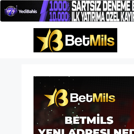
İçeriğe
atla