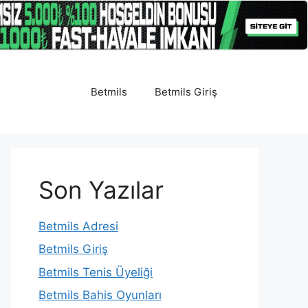
Betmils
Betmils Giriş
Son Yazılar
Betmils Adresi
Betmils Giriş
Betmils Tenis Üyeliği
Betmils Bahis Oyunları