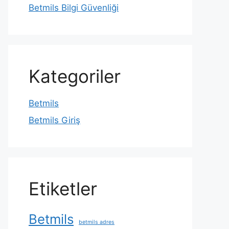
Betmils Bilgi Güvenliği
Kategoriler
Betmils
Betmils Giriş
Etiketler
Betmils
betmils adres