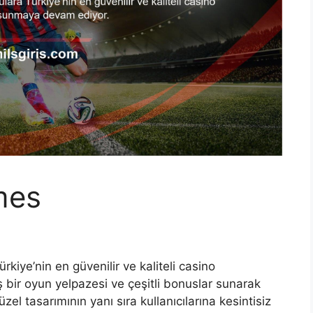
mes
iye’nin en güvenilir ve kaliteli casino
bir oyun yelpazesi ve çeşitli bonuslar sunarak
zel tasarımının yanı sıra kullanıcılarına kesintisiz