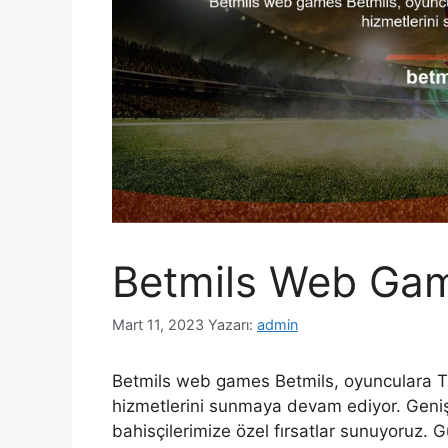
Betmils Web Ga
Mart 11, 2023
Yazarı:
admin
Betmils web games Betmils, oyunculara Türk
hizmetlerini sunmaya devam ediyor. Geniş 
bahisçilerimize özel fırsatlar sunuyoruz. Gü