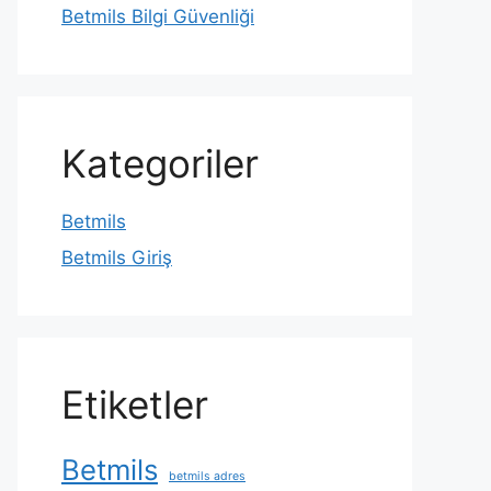
Betmils Bilgi Güvenliği
Kategoriler
Betmils
Betmils Giriş
Etiketler
Betmils
betmils adres