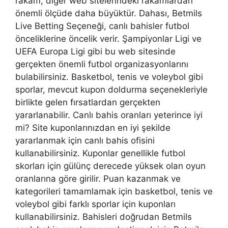
rakam, diğer web sitelerindeki rakamlardan
önemli ölçüde daha büyüktür. Dahası, Betmils
Live Betting Seçeneği, canlı bahisler futbol
önceliklerine öncelik verir. Şampiyonlar Ligi ve
UEFA Europa Ligi gibi bu web sitesinde
gerçekten önemli futbol organizasyonlarını
bulabilirsiniz. Basketbol, tenis ve voleybol gibi
sporlar, mevcut kupon doldurma seçenekleriyle
birlikte gelen fırsatlardan gerçekten
yararlanabilir. Canlı bahis oranları yeterince iyi
mi? Site kuponlarınızdan en iyi şekilde
yararlanmak için canlı bahis ofisini
kullanabilirsiniz. Kuponlar genellikle futbol
skorları için gülünç derecede yüksek olan oyun
oranlarına göre girilir. Puan kazanmak ve
kategorileri tamamlamak için basketbol, tenis ve
voleybol gibi farklı sporlar için kuponları
kullanabilirsiniz. Bahisleri doğrudan Betmils