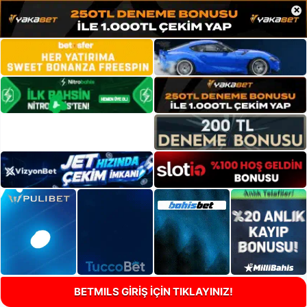
×
BETMILS GİRİŞ İÇİN TIKLAYINIZ!