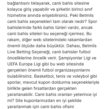
bağlantısını tıklayarak, canlı bahis sitesine
kolayca giriş yapabilir ve şirketin birinci sınıf
hizmetine anında erişebilirsiniz. Peki Betmils
canlı bahis seçenekleri tam olarak nedir? Spor
bahislerinde farklı bahis türleri vardır, ancak
canlı bahis siteleri bu seçeneği içermez. Bu
rakam, diğer web sitelerindeki rakamlardan
önemli ölçüde daha büyüktür. Dahası, Betmils
Live Betting Seçeneği, canlı bahisler futbol
önceliklerine öncelik verir. Şampiyonlar Ligi ve
UEFA Europa Ligi gibi bu web sitesinde
gerçekten önemli futbol organizasyonlarını
bulabilirsiniz. Basketbol, tenis ve voleybol gibi
sporlar, mevcut kupon doldurma seçenekleriyle
birlikte gelen fırsatlardan gerçekten
yararlanabilir. Canlı bahis oranları yeterince iyi
mi? Site kuponlarınızdan en iyi şekilde
yararlanmak için canlı bahis ofisini