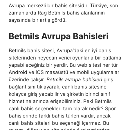
Avrupa merkezli bir bahis sitesidir. Türkiye, son
zamanlarda Rag Betmils bahis alanlarının
sayısında bir artış gördü.
Betmils Avrupa Bahisleri
Betmils bahis sitesi, Avrupa’daki en iyi bahis
sitelerinden heyecan verici oyunlarla bir patlama
yapabileceğiniz bir yerdir. Bu web sitesi her tür
Android ve iOS masaüstü ve mobil uygulamalar
üzerinde çalışır.
Betmils avrupa bahisleri
giriş
bağlantısını tıklayarak, canlı bahis sitesine
kolayca giriş yapabilir ve şirketin birinci sınıf
hizmetine anında erişebilirsiniz. Peki Betmils
canlı bahis seçenekleri tam olarak nedir? Spor
bahislerinde farklı bahis türleri vardır, ancak
canlı bahis siteleri bu seçeneği içermez. Bu