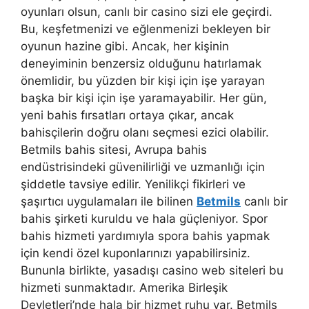
oyunları olsun, canlı bir casino sizi ele geçirdi.
Bu, keşfetmenizi ve eğlenmenizi bekleyen bir
oyunun hazine gibi. Ancak, her kişinin
deneyiminin benzersiz olduğunu hatırlamak
önemlidir, bu yüzden bir kişi için işe yarayan
başka bir kişi için işe yaramayabilir. Her gün,
yeni bahis fırsatları ortaya çıkar, ancak
bahisçilerin doğru olanı seçmesi ezici olabilir.
Betmils bahis sitesi, Avrupa bahis
endüstrisindeki güvenilirliği ve uzmanlığı için
şiddetle tavsiye edilir. Yenilikçi fikirleri ve
şaşırtıcı uygulamaları ile bilinen
Betmils
canlı bir
bahis şirketi kuruldu ve hala güçleniyor. Spor
bahis hizmeti yardımıyla spora bahis yapmak
için kendi özel kuponlarınızı yapabilirsiniz.
Bununla birlikte, yasadışı casino web siteleri bu
hizmeti sunmaktadır. Amerika Birleşik
Devletleri’nde hala bir hizmet ruhu var. Betmils