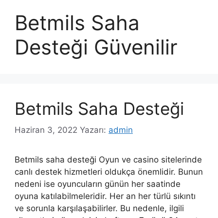
Betmils Saha
Desteği Güvenilir
Betmils Saha Desteği
Haziran 3, 2022
Yazarı:
admin
Betmils saha desteği Oyun ve casino sitelerinde
canlı destek hizmetleri oldukça önemlidir. Bunun
nedeni ise oyuncuların günün her saatinde
oyuna katılabilmeleridir. Her an her türlü sıkıntı
ve sorunla karşılaşabilirler. Bu nedenle, ilgili