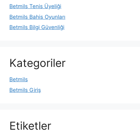
Betmils Tenis Üyeliği
Betmils Bahis Oyunları
Betmils Bilgi Güvenliği
Kategoriler
Betmils
Betmils Giriş
Etiketler