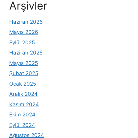
Arşivler
Haziran 2026
Mayıs 2026
Eylül 2025
Haziran 2025
Mayıs 2025
Şubat 2025
Ocak 2025
Aralık 2024
Kasım 2024
Ekim 2024
Eylül 2024
Ağustos 2024