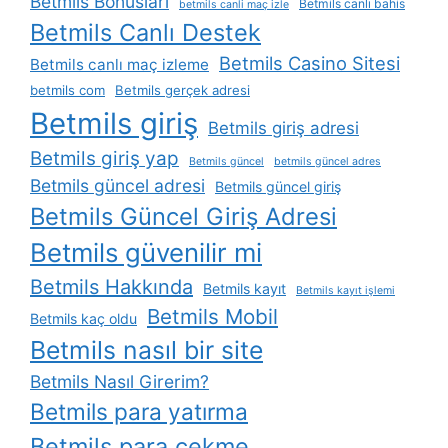
Betmils Bonusları
Betmils canlı bahis
betmils canli maç izle
Betmils Canlı Destek
Betmils Casino Sitesi
Betmils canlı maç izleme
betmils com
Betmils gerçek adresi
Betmils giriş
Betmils giriş adresi
Betmils giriş yap
Betmils güncel
betmils güncel adres
Betmils güncel adresi
Betmils güncel giriş
Betmils Güncel Giriş Adresi
Betmils güvenilir mi
Betmils Hakkında
Betmils kayıt
Betmils kayıt işlemi
Betmils Mobil
Betmils kaç oldu
Betmils nasıl bir site
Betmils Nasıl Girerim?
Betmils para yatırma
Betmils para çekme