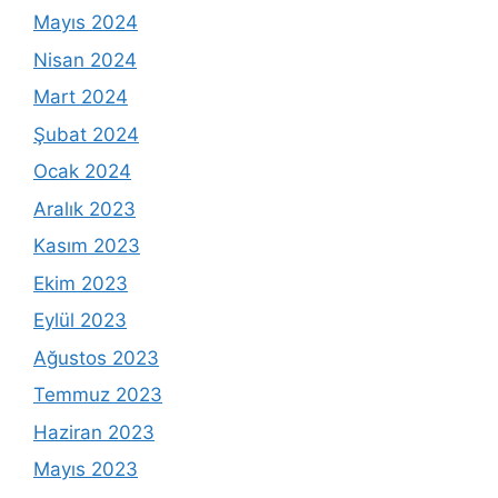
Mayıs 2024
Nisan 2024
Mart 2024
Şubat 2024
Ocak 2024
Aralık 2023
Kasım 2023
Ekim 2023
Eylül 2023
Ağustos 2023
Temmuz 2023
Haziran 2023
Mayıs 2023