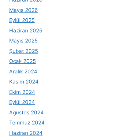
Mayıs 2026
Eylül 2025
Haziran 2025
Mayıs 2025
Şubat 2025
Ocak 2025
Aralık 2024
Kasım 2024
Ekim 2024
Eylül 2024
Ağustos 2024
Temmuz 2024
Haziran 2024