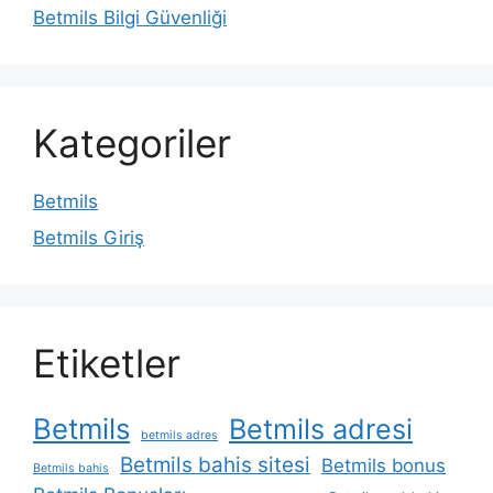
Betmils Bilgi Güvenliği
Kategoriler
Betmils
Betmils Giriş
Etiketler
Betmils
Betmils adresi
betmils adres
Betmils bahis sitesi
Betmils bonus
Betmils bahis