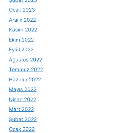
Ocak 2023
Aralık 2022
Kasım 2022
Ekim 2022
Eylül 2022
Ağustos 2022
Temmuz 2022
Haziran 2022
Mayıs 2022
Nisan 2022
Mart 2022
Şubat 2022
Ocak 2022