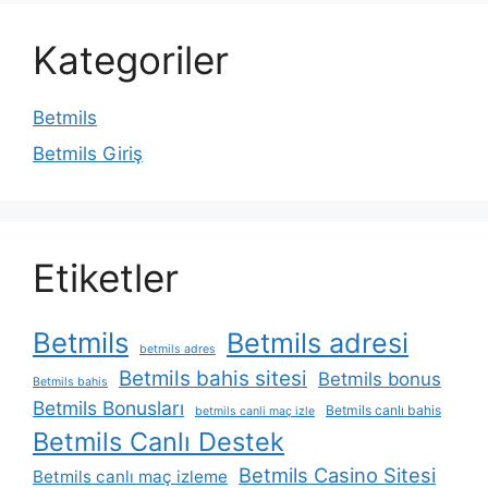
Kategoriler
Betmils
Betmils Giriş
Etiketler
Betmils
Betmils adresi
betmils adres
Betmils bahis sitesi
Betmils bonus
Betmils bahis
Betmils Bonusları
Betmils canlı bahis
betmils canli maç izle
Betmils Canlı Destek
Betmils Casino Sitesi
Betmils canlı maç izleme