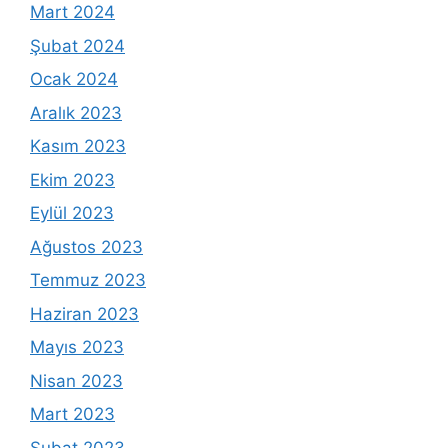
Mart 2024
Şubat 2024
Ocak 2024
Aralık 2023
Kasım 2023
Ekim 2023
Eylül 2023
Ağustos 2023
Temmuz 2023
Haziran 2023
Mayıs 2023
Nisan 2023
Mart 2023
Şubat 2023