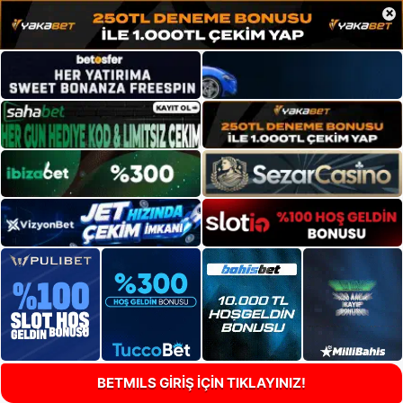
×
BETMILS GİRİŞ İÇİN TIKLAYINIZ!