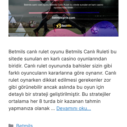
Betmils canlı rulet oyunu Betmils Canlı Ruleti bu
sitede sunulan en karlı casino oyunlarından
biridir. Canlı rulet oyununda bahisler sizin gibi
farklı oyuncuların kararlarına göre oynanır. Canlı
rulet oynarken dikkat edilmesi gerekenler zor
gibi görünebilir ancak aslında bu oyun için
detaylı bir strateji geliştirilmiştir. Bu stratejiler
ortalama her 8 turda bir kazanan tahmin
yapmanıza olanak …
Devamını oku…
Kategoriler
Betmils