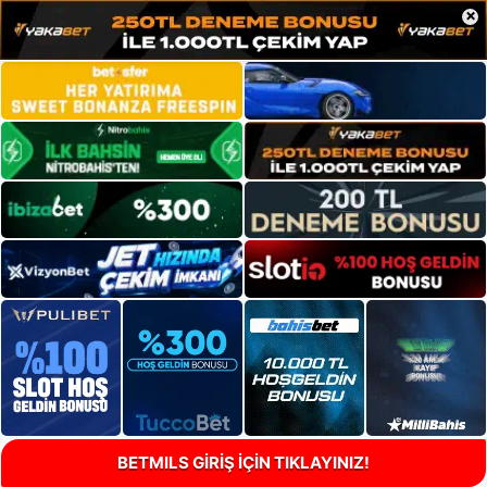
×
BETMILS GİRİŞ İÇİN TIKLAYINIZ!