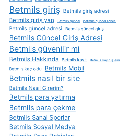
Betmils giriş
Betmils giriş adresi
Betmils giriş yap
Betmils güncel
betmils güncel adres
Betmils güncel adresi
Betmils güncel giriş
Betmils Güncel Giriş Adresi
Betmils güvenilir mi
Betmils Hakkında
Betmils kayıt
Betmils kayıt işlemi
Betmils Mobil
Betmils kaç oldu
Betmils nasıl bir site
Betmils Nasıl Girerim?
Betmils para yatırma
Betmils para çekme
Betmils Sanal Sporlar
Betmils Sosyal Medya