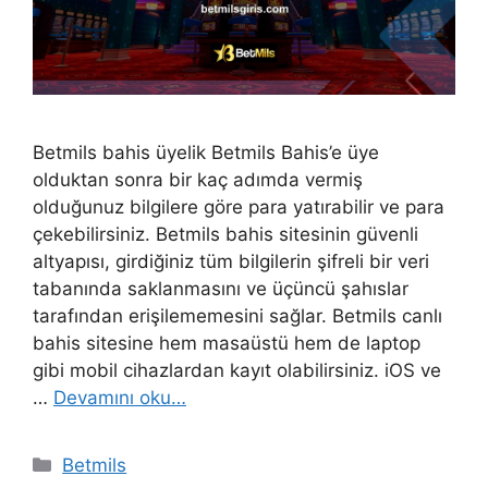
Betmils bahis üyelik Betmils Bahis’e üye
olduktan sonra bir kaç adımda vermiş
olduğunuz bilgilere göre para yatırabilir ve para
çekebilirsiniz. Betmils bahis sitesinin güvenli
altyapısı, girdiğiniz tüm bilgilerin şifreli bir veri
tabanında saklanmasını ve üçüncü şahıslar
tarafından erişilememesini sağlar. Betmils canlı
bahis sitesine hem masaüstü hem de laptop
gibi mobil cihazlardan kayıt olabilirsiniz. iOS ve
…
Devamını oku…
Kategoriler
Betmils