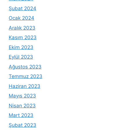
Şubat 2024
Ocak 2024
Aralık 2023
Kasım 2023
Ekim 2023
Eylül 2023
Ağustos 2023
Temmuz 2023
Haziran 2023
Mayıs 2023
Nisan 2023
Mart 2023
Şubat 2023