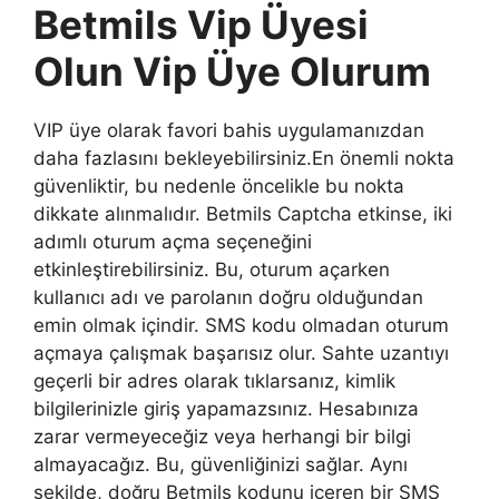
Betmils Vip Üyesi
Olun Vip Üye Olurum
VIP üye olarak favori bahis uygulamanızdan
daha fazlasını bekleyebilirsiniz.En önemli nokta
güvenliktir, bu nedenle öncelikle bu nokta
dikkate alınmalıdır. Betmils Captcha etkinse, iki
adımlı oturum açma seçeneğini
etkinleştirebilirsiniz. Bu, oturum açarken
kullanıcı adı ve parolanın doğru olduğundan
emin olmak içindir. SMS kodu olmadan oturum
açmaya çalışmak başarısız olur. Sahte uzantıyı
geçerli bir adres olarak tıklarsanız, kimlik
bilgilerinizle giriş yapamazsınız. Hesabınıza
zarar vermeyeceğiz veya herhangi bir bilgi
almayacağız. Bu, güvenliğinizi sağlar. Aynı
şekilde, doğru Betmils kodunu içeren bir SMS