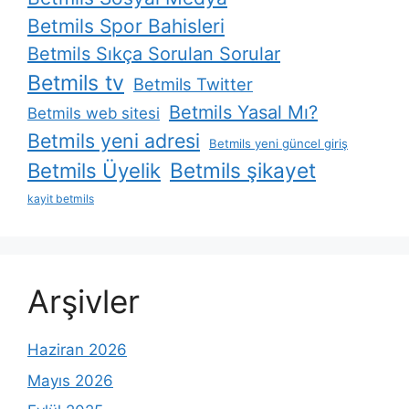
Betmils Spor Bahisleri
Betmils Sıkça Sorulan Sorular
Betmils tv
Betmils Twitter
Betmils Yasal Mı?
Betmils web sitesi
Betmils yeni adresi
Betmils yeni güncel giriş
Betmils Üyelik
Betmils şikayet
kayit betmils
Arşivler
Haziran 2026
Mayıs 2026