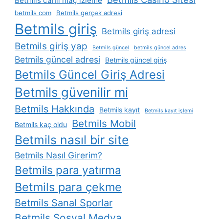
Betmils canlı maç izleme
betmils com
Betmils gerçek adresi
Betmils giriş
Betmils giriş adresi
Betmils giriş yap
Betmils güncel
betmils güncel adres
Betmils güncel adresi
Betmils güncel giriş
Betmils Güncel Giriş Adresi
Betmils güvenilir mi
Betmils Hakkında
Betmils kayıt
Betmils kayıt işlemi
Betmils Mobil
Betmils kaç oldu
Betmils nasıl bir site
Betmils Nasıl Girerim?
Betmils para yatırma
Betmils para çekme
Betmils Sanal Sporlar
Betmils Sosyal Medya