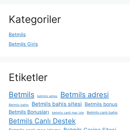
Kategoriler
Betmils
Betmils Giriş
Etiketler
Betmils
Betmils adresi
betmils adres
Betmils bahis sitesi
Betmils bonus
Betmils bahis
Betmils Bonusları
Betmils canlı bahis
betmils canli maç izle
Betmils Canlı Destek
Betmils Casino Sitesi