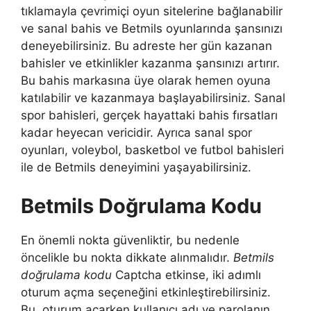
tıklamayla çevrimiçi oyun sitelerine bağlanabilir
ve sanal bahis ve Betmils oyunlarında şansınızı
deneyebilirsiniz. Bu adreste her gün kazanan
bahisler ve etkinlikler kazanma şansınızı artırır.
Bu bahis markasına üye olarak hemen oyuna
katılabilir ve kazanmaya başlayabilirsiniz. Sanal
spor bahisleri, gerçek hayattaki bahis fırsatları
kadar heyecan vericidir. Ayrıca sanal spor
oyunları, voleybol, basketbol ve futbol bahisleri
ile de Betmils deneyimini yaşayabilirsiniz.
Betmils Doğrulama Kodu
En önemli nokta güvenliktir, bu nedenle
öncelikle bu nokta dikkate alınmalıdır.
Betmils
doğrulama kodu
Captcha etkinse, iki adımlı
oturum açma seçeneğini etkinleştirebilirsiniz.
Bu, oturum açarken kullanıcı adı ve parolanın