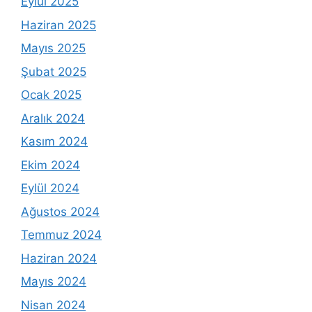
Eylül 2025
Haziran 2025
Mayıs 2025
Şubat 2025
Ocak 2025
Aralık 2024
Kasım 2024
Ekim 2024
Eylül 2024
Ağustos 2024
Temmuz 2024
Haziran 2024
Mayıs 2024
Nisan 2024