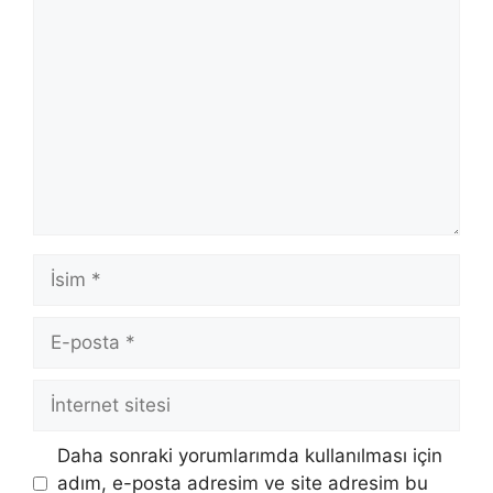
Yorum
İsim
E-
posta
İnternet
sitesi
Daha sonraki yorumlarımda kullanılması için
adım, e-posta adresim ve site adresim bu