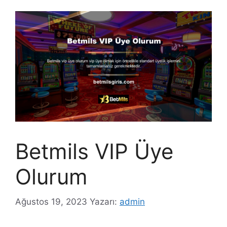
Betmils VIP Üye
Olurum
Ağustos 19, 2023
Yazarı:
admin