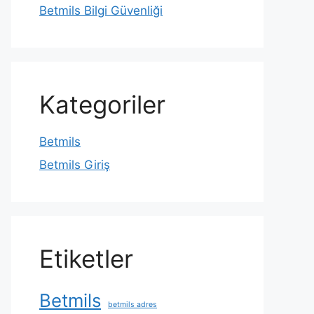
Betmils Bilgi Güvenliği
Kategoriler
Betmils
Betmils Giriş
Etiketler
Betmils
betmils adres