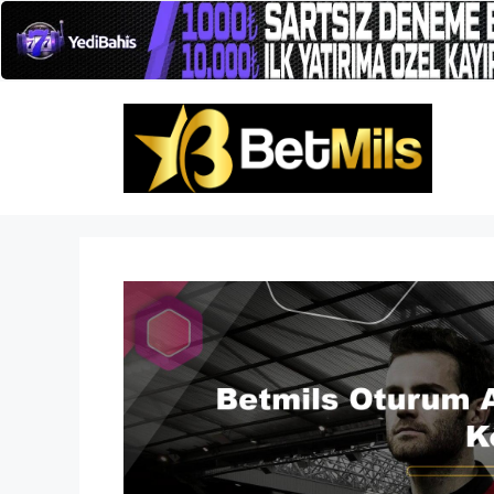
İçeriğe
atla