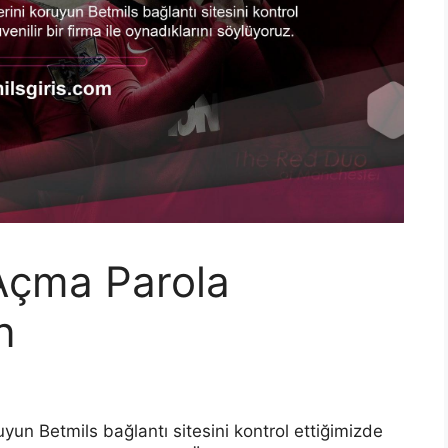
Açma Parola
n
uyun Betmils bağlantı sitesini kontrol ettiğimizde