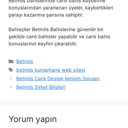
Betmils bahislerinde canlı bahis kaybetme
bonuslarından yararlanan üyeler, kaybettikleri
parayı kazanma şansına sahiptir.
Bahisçiler Betmils Bahislerine güvenilir bir
şekilde canlı bahisler yapabilir ve canlı bahis
bonuslarının keyfini çıkarabilir.
Kategoriler
Betmils
Etiketler
betmils kumarhane web sitesi
Betmils Canlı Destek İletişim Soruları
Betmils Şirket Bilgileri
Yorum yapın