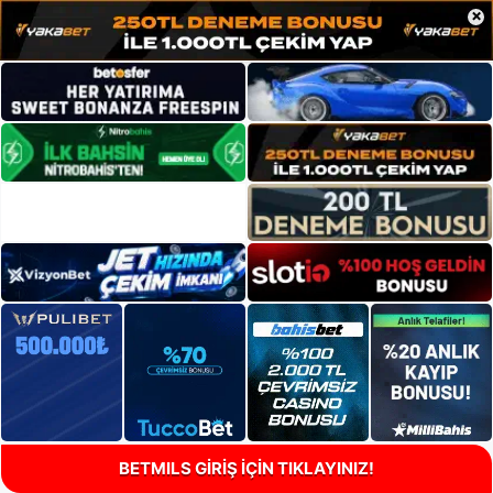
×
BETMILS GİRİŞ İÇİN TIKLAYINIZ!