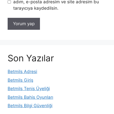
adım, e-posta adresim ve site adresim bu
tarayıcıya kaydedilsin.
Son Yazılar
Betmils Adresi
Betmils Giriş
Betmils Tenis Üyeliği
Betmils Bahis Oyunları
Betmils Bilgi Güvenliği