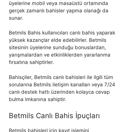
üyelerine mobil veya masaüstü ortamında
gerçek zamanlı bahisler yapma olanağı da
sunar.
Betmils Bahis kullanıcıları canlı bahis yaparak
yüksek kazançlar elde edebilirler. Betmils
sitesinin üyelerine sunduğu bonuslardan,
yarışmalardan ve etkinliklerden yararlanma
fırsatına sahiptirler.
Bahisçiler, Betmils canlı bahisleri ile ilgili tüm
sorularına Betmils iletişim kanalları veya 7/24
canlı destek hattı üzerinden kolayca cevap
bulma imkanına sahiptir.
Betmils Canlı Bahis İpuçları
Betmils bahisleri için kayıt işlemini