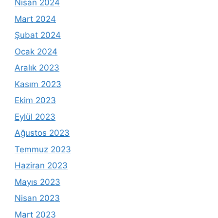
Nisan 2024
Mart 2024
Şubat 2024
Ocak 2024
Aralık 2023
Kasım 2023
Ekim 2023
Eylül 2023
Ağustos 2023
Temmuz 2023
Haziran 2023
Mayıs 2023
Nisan 2023
Mart 2023