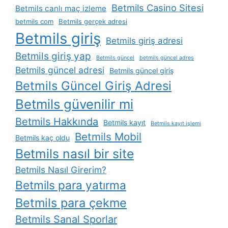
Betmils Casino Sitesi
Betmils canlı maç izleme
betmils com
Betmils gerçek adresi
Betmils giriş
Betmils giriş adresi
Betmils giriş yap
Betmils güncel
betmils güncel adres
Betmils güncel adresi
Betmils güncel giriş
Betmils Güncel Giriş Adresi
Betmils güvenilir mi
Betmils Hakkında
Betmils kayıt
Betmils kayıt işlemi
Betmils Mobil
Betmils kaç oldu
Betmils nasıl bir site
Betmils Nasıl Girerim?
Betmils para yatırma
Betmils para çekme
Betmils Sanal Sporlar