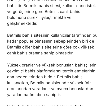
bahistir. Betmils bahis sitesi, kullanıcıların istek
ve görüşlerine göre Betmils canlı bahis
bölümünü sürekli iyileştirmekte ve
geliştirmektedir.
Betmils bahis sitesinin kullanıcılar tarafından bu
kadar popüler olmasının sebeplerinden biri de
Betmils diğer bahis sitelerine göre çok yüksek
canlı bahis oranına sahip olmasıdır.
Yüksek oranlar ve yüksek bonuslar, bahisçilerin
çevrimiçi bahis platformlarını tercih etmelerinin
ana nedenlerinden biridir. Betmils bahis
kullanıcıları, Betmils bahislerinde yüksek faiz
oranlarından yararlanır ve ayrıca bonuslardan
yararlanma fırsatına sahiptir.