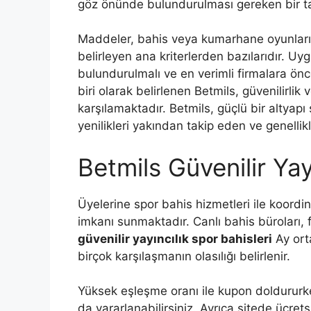
göz önünde bulundurulması gereken bir takı
Maddeler, bahis veya kumarhane oyunları iç
belirleyen ana kriterlerden bazılarıdır. U
bulundurulmalı ve en verimli firmalara önc
biri olarak belirlenen Betmils, güvenilirlik
karşılamaktadır. Betmils, güçlü bir altyap
yenilikleri yakından takip eden ve genellikle
Betmils Güvenilir Yay
Üyelerine spor bahis hizmetleri ile koordi
imkanı sunmaktadır. Canlı bahis büroları, f
güvenilir yayıncılık spor bahisleri
Ay ort
birçok karşılaşmanın olasılığı belirlenir.
Yüksek eşleşme oranı ile kupon doldururken
da yararlanabilirsiniz. Ayrıca sitede ücre