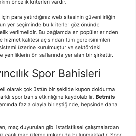
m öncelik kriterleri vardır.
in para yatırdığınız web sitesinin güvenilirliğini
ygun yer seçiminde bu kriterler göz önünde
elik verilmelidir. Bu bağlamda en popülerlerinden
 ve hizmet kalitesi açısından tüm gereksinimleri
ı sistemi üzerine kurulmuştur ve sektördeki
 yeniliklerin ön saflarında yer alan bir şirkettir.
ıncılık Spor Bahisleri
neli olarak çok üstün bir şekilde kupon doldurma
arklı spor bahis etkinliğine kaydolabilir.
Betmils
amında fazla olayla birleştiğinde, hepsinde daha
, maç duyuruları gibi istatistiksel çalışmalardan
tsiz canlı maç izleme imkanı da bulunmaktadır. Spor