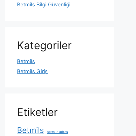
Betmils Bilgi Güvenliği
Kategoriler
Betmils
Betmils Giriş
Etiketler
Betmils
betmils adres