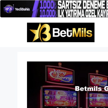
İçeriğe
atla