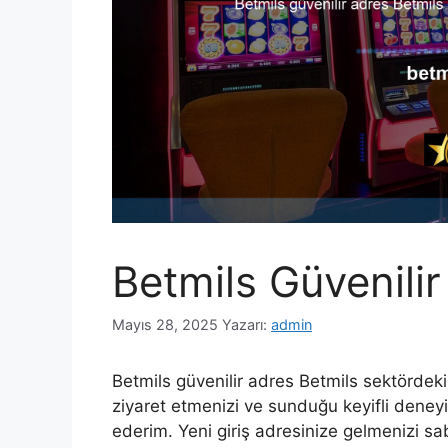
Betmils Güvenili
Mayıs 28, 2025
Yazarı:
admin
Betmils güvenilir adres Betmils sektördeki 
ziyaret etmenizi ve sunduğu keyifli deneyi
ederim. Yeni giriş adresinize gelmenizi sab