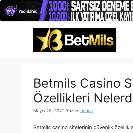
İçeriğe
atla
Betmils Casino Si
Özellikleri Nelerd
Mayıs 25, 2022
Yazarı:
admin
Betmils casino sitelerinin güvenlik özellik