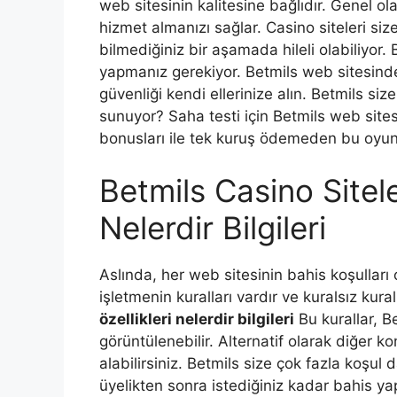
web sitesinin kalitesine bağlıdır. Genel ol
hizmet almanızı sağlar. Casino siteleri s
bilmediğiniz bir aşamada hileli olabiliyor
yapmanız gerekiyor. Betmils web sitesinde
güvenliği kendi ellerinize alın. Betmils s
sunuyor? Saha testi için Betmils web sit
bonusları ile tek kuruş ödemeden bu oyunla
Betmils Casino Sitele
Nelerdir Bilgileri
Aslında, her web sitesinin bahis koşulları 
işletmenin kuralları vardır ve kuralsız kura
özellikleri nelerdir bilgileri
Bu kurallar, Be
görüntülenebilir. Alternatif olarak diğer 
alabilirsiniz. Betmils size çok fazla koşul
üyelikten sonra istediğiniz kadar bahis 