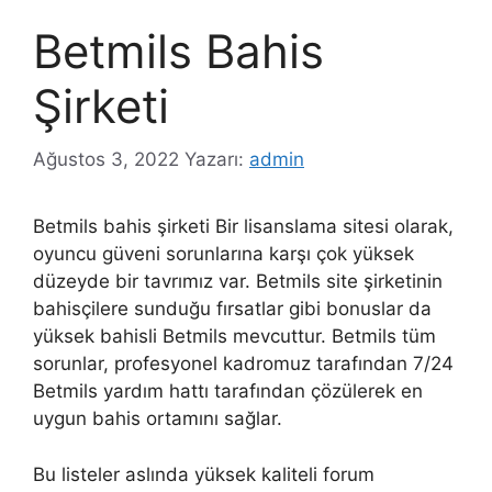
Betmils Bahis
Şirketi
Ağustos 3, 2022
Yazarı:
admin
Betmils bahis şirketi Bir lisanslama sitesi olarak,
oyuncu güveni sorunlarına karşı çok yüksek
düzeyde bir tavrımız var. Betmils site şirketinin
bahisçilere sunduğu fırsatlar gibi bonuslar da
yüksek bahisli Betmils mevcuttur. Betmils tüm
sorunlar, profesyonel kadromuz tarafından 7/24
Betmils yardım hattı tarafından çözülerek en
uygun bahis ortamını sağlar.
Bu listeler aslında yüksek kaliteli forum