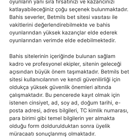
oyunların yanı sıra fırsatınızı ve kazancınızı
katlayabileceğiniz çoğu seçenek bulunmaktadır.
Bahis severler, Betmils bet sitesi vasıtası ile
vakitlerini değerlendirebilmekte ve bahis
oyunlarından yüksek kazançlar elde ederek
oyunlarından verimde elde edebilmektedir.
Bahis sitelerinin içeriğinde bulunan sağlam
kadro ve profesyonel ekipler, sitenin geleceği
açısından büyük önem taşımaktadır. Betmils bet
sitesi kullanıcılarının ve kendi güvenilirliği için
oldukça yüksek güvenlik önemleri altında
çalışmaktadır. Bu pencerede kayıt olmak için
istenen cinsiyet, ad, soy ad, doğum tarihi, e-
posta adresi, adres bilgileri, TC kimlik numarası,
para birimi gibi temel bilgilerin yer almakta
olduğu form doldurulduktan sonra üyelik
müracaatı sonuçlanmış olmaktadır.