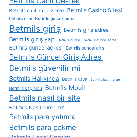
Betmils Canlı Destek
Betmils Casino Sitesi
Betmils canlı maç izleme
betmils com
Betmils gerçek adresi
Betmils giriş
Betmils giriş adresi
Betmils giriş yap
Betmils güncel
betmils güncel adres
Betmils güncel adresi
Betmils güncel giriş
Betmils Güncel Giriş Adresi
Betmils güvenilir mi
Betmils Hakkında
Betmils kayıt
Betmils kayıt işlemi
Betmils Mobil
Betmils kaç oldu
Betmils nasıl bir site
Betmils Nasıl Girerim?
Betmils para yatırma
Betmils para çekme