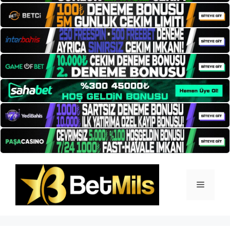
İçeriğe
atla
Menü