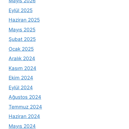
Mayıs 2026
Eylül 2025
Haziran 2025
Mayıs 2025
Şubat 2025
Ocak 2025
Aralık 2024
Kasım 2024
Ekim 2024
Eylül 2024
Ağustos 2024
Temmuz 2024
Haziran 2024
Mayıs 2024