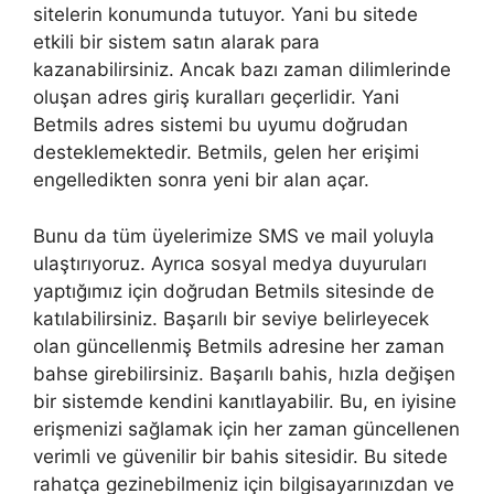
sitelerin konumunda tutuyor. Yani bu sitede
etkili bir sistem satın alarak para
kazanabilirsiniz. Ancak bazı zaman dilimlerinde
oluşan adres giriş kuralları geçerlidir. Yani
Betmils adres sistemi bu uyumu doğrudan
desteklemektedir. Betmils, gelen her erişimi
engelledikten sonra yeni bir alan açar.
Bunu da tüm üyelerimize SMS ve mail yoluyla
ulaştırıyoruz. Ayrıca sosyal medya duyuruları
yaptığımız için doğrudan Betmils sitesinde de
katılabilirsiniz. Başarılı bir seviye belirleyecek
olan güncellenmiş Betmils adresine her zaman
bahse girebilirsiniz. Başarılı bahis, hızla değişen
bir sistemde kendini kanıtlayabilir. Bu, en iyisine
erişmenizi sağlamak için her zaman güncellenen
verimli ve güvenilir bir bahis sitesidir. Bu sitede
rahatça gezinebilmeniz için bilgisayarınızdan ve