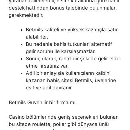
yararlanabilmeleri için site kurallarına göre canlı
destek hattından bonus talebinde bulunmaları
gerekmektedir.
Betmils kaliteli ve yüksek kazançla satın
alabilirler.
Bu nedenle bahis tutkunları alternatif
gelir sorunu ile karşılaşmazlar.
Sonuç olarak, rahat bir şekilde gelir elde
etme fırsatınız var.
Adil bir anlayışla kullanıcıların kalbini
kazanan bahis sitesi Betmils, üyelerine
eşit ve adil davranır.
Betmils Güvenilir bir firma mı
Casino bölümlerinde geniş seçenekleri bulunan
bu sitede roulette, poker gibi dünyaca ünlü