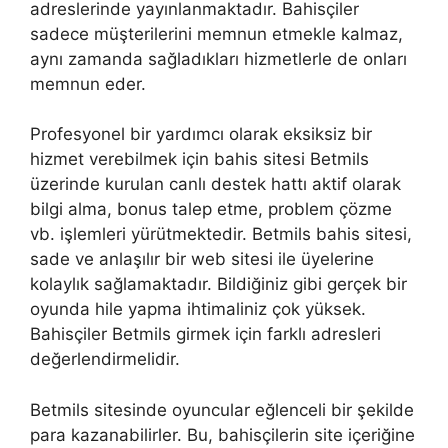
adreslerinde yayınlanmaktadır. Bahisçiler
sadece müşterilerini memnun etmekle kalmaz,
aynı zamanda sağladıkları hizmetlerle de onları
memnun eder.
Profesyonel bir yardımcı olarak eksiksiz bir
hizmet verebilmek için bahis sitesi Betmils
üzerinde kurulan canlı destek hattı aktif olarak
bilgi alma, bonus talep etme, problem çözme
vb. işlemleri yürütmektedir. Betmils bahis sitesi,
sade ve anlaşılır bir web sitesi ile üyelerine
kolaylık sağlamaktadır. Bildiğiniz gibi gerçek bir
oyunda hile yapma ihtimaliniz çok yüksek.
Bahisçiler Betmils girmek için farklı adresleri
değerlendirmelidir.
Betmils sitesinde oyuncular eğlenceli bir şekilde
para kazanabilirler. Bu, bahisçilerin site içeriğine