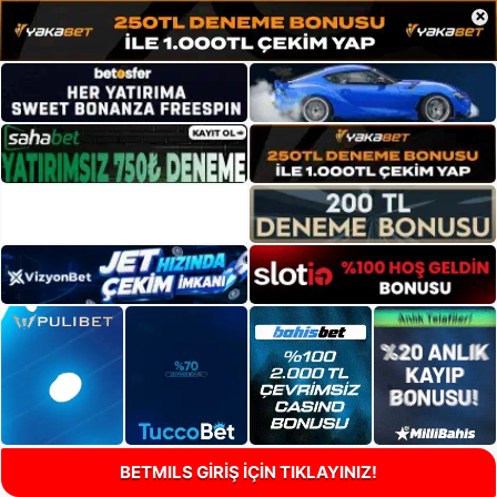
×
BETMILS GİRİŞ İÇİN TIKLAYINIZ!