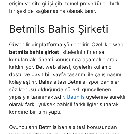
erişim ve site girişi gibi temel prosedürleri hızlı
bir şekilde sağlamasına olanak tanır.
Betmils Bahis Şirketi
Güvenilir bir platforma yönlendirir. Özellikle web
betmils bahis şirketi
sitelerinin finansal
konulardaki önemi konusunda aşamalı olarak
kaldırılıyor. Bet web sitesi, üyelerin kullanıcı
dostu ve basit bir sayfa tasarımı ile çalışmasını
kolaylaştırır. Bahis sitesi Betmils, spor bahisleri
söz konusu olduğunda sürekli güncellenen
yapısıyla tanınmaktadır.
Betmils
üyelerine sürekli
olarak farklı yüksek bahisli farklı ligler sunarak
kendine bir isim yaptı.
Oyuncuların Betmils bahis sitesi bonusundan