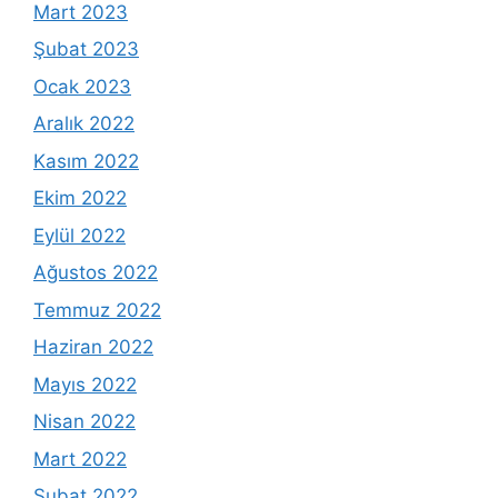
Mart 2023
Şubat 2023
Ocak 2023
Aralık 2022
Kasım 2022
Ekim 2022
Eylül 2022
Ağustos 2022
Temmuz 2022
Haziran 2022
Mayıs 2022
Nisan 2022
Mart 2022
Şubat 2022