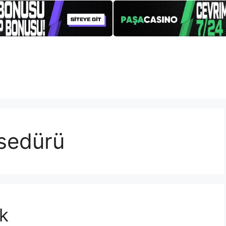
osedürü
ik