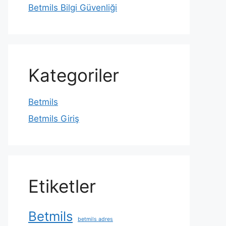
Betmils Bilgi Güvenliği
Kategoriler
Betmils
Betmils Giriş
Etiketler
Betmils
betmils adres