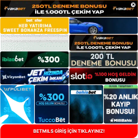
×
BETMILS GİRİŞ İÇİN TIKLAYINIZ!