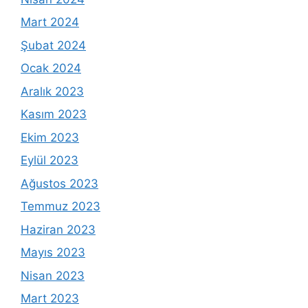
Mart 2024
Şubat 2024
Ocak 2024
Aralık 2023
Kasım 2023
Ekim 2023
Eylül 2023
Ağustos 2023
Temmuz 2023
Haziran 2023
Mayıs 2023
Nisan 2023
Mart 2023