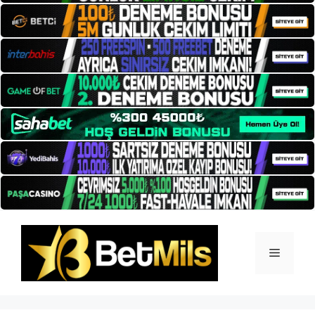
İçeriğe
atla
Menü