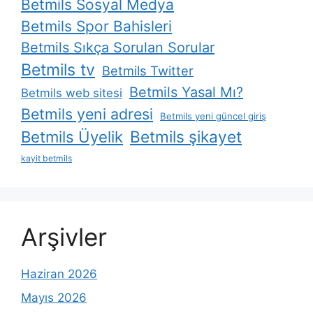
Betmils Sosyal Medya
Betmils Spor Bahisleri
Betmils Sıkça Sorulan Sorular
Betmils tv
Betmils Twitter
Betmils Yasal Mı?
Betmils web sitesi
Betmils yeni adresi
Betmils yeni güncel giriş
Betmils Üyelik
Betmils şikayet
kayit betmils
Arşivler
Haziran 2026
Mayıs 2026